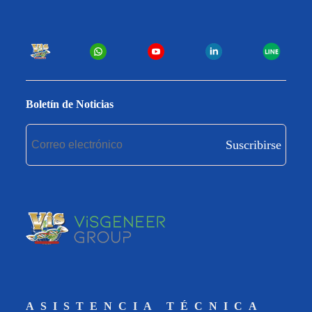
Boletín de Noticias
Suscribirse
ASISTENCIA TÉCNICA