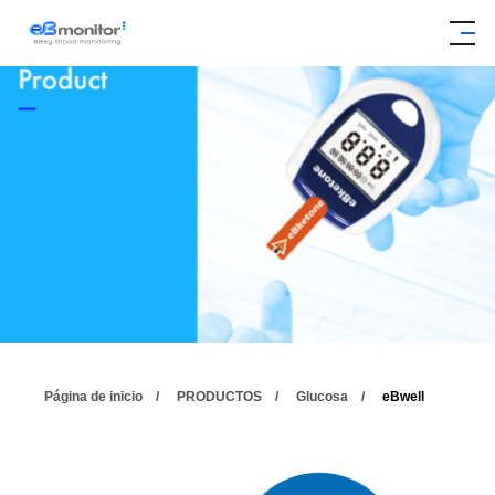
Página de inicio
PRODUCTOS
Glucosa
eBwell