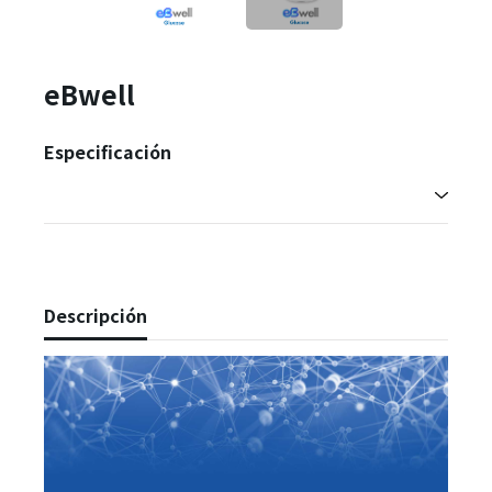
eBwell
Especificación
Descripción