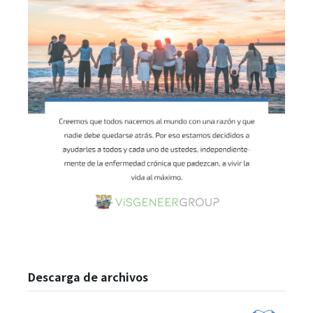
Descarga de archivos