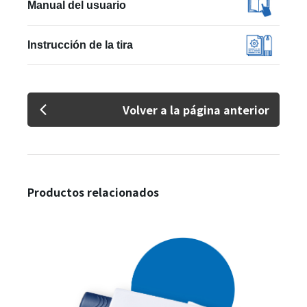
Manual del usuario
Instrucción de la tira
Volver a la página anterior
Productos relacionados