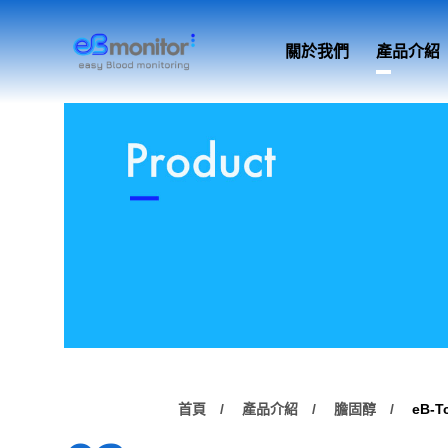
關於我們
產品介紹
首頁
產品介紹
膽固醇
eB-