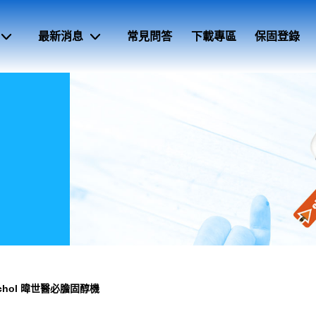
最新消息
常見問答
下載專區
保固登錄
Tchol 暐世醫必膽固醇機