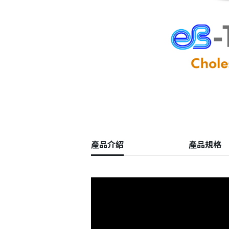
會員登入
產品介紹
產品規格