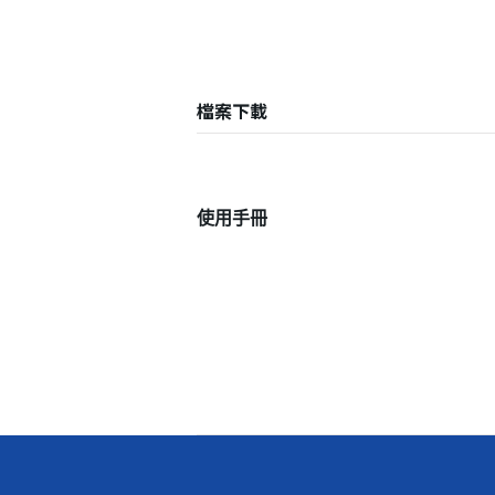
檔案下載
使用手冊