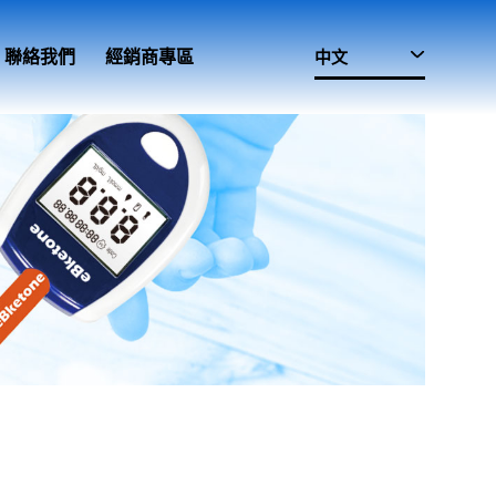
中文
聯絡我們
經銷商專區