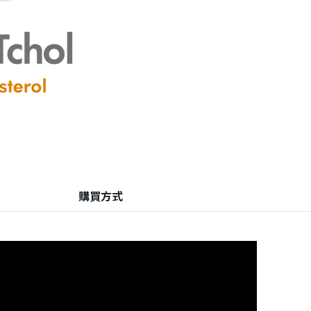
建立專屬帳號
購買方式
只要再完成幾個步驟，即可完