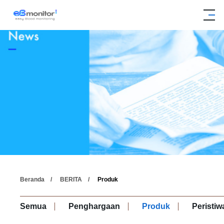
Beranda
BERITA
Produk
Semua
Penghargaan
Produk
Peristiw