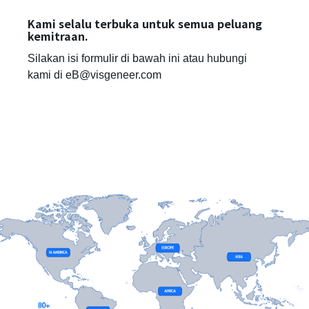
Kami selalu terbuka untuk semua peluang
kemitraan.
Silakan isi formulir di bawah ini atau hubungi
kami di eB@visgeneer.com