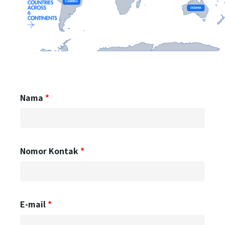
Nama
Nomor Kontak
E-mail