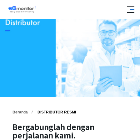
Beranda
DISTRIBUTOR RESMI
Bergabunglah dengan
perjalanan kami.