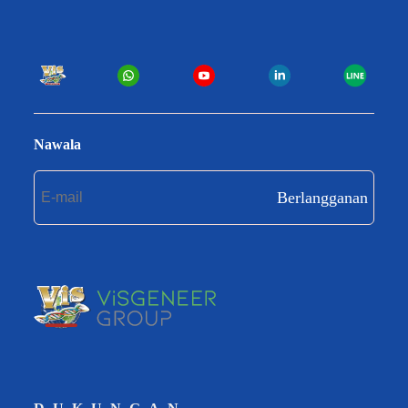
Nawala
Berlangganan